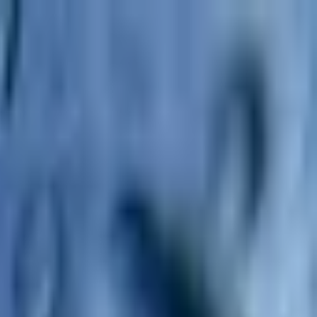
ACE音乐作品